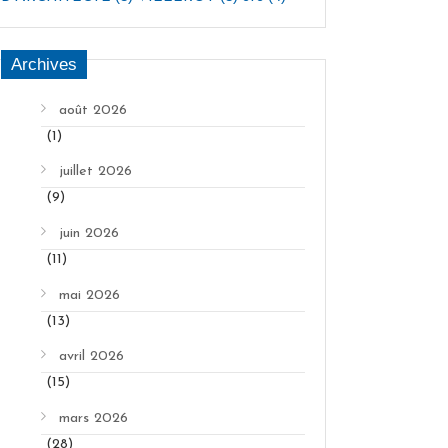
Archives
août 2026
(1)
juillet 2026
(9)
juin 2026
(11)
mai 2026
(13)
avril 2026
(15)
mars 2026
(28)