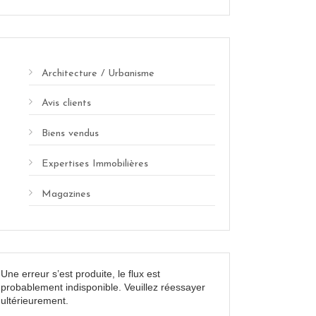
Architecture / Urbanisme
Avis clients
Biens vendus
Expertises Immobilières
Magazines
Une erreur s’est produite, le flux est
probablement indisponible. Veuillez réessayer
ultérieurement.