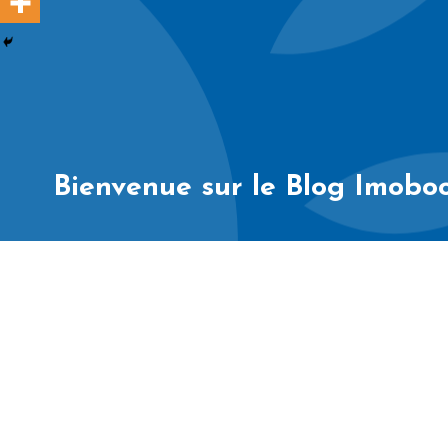
Bienvenue sur le Blog Imobo