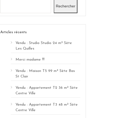
Rechercher
Articles récents
Vendu : Studio Studio 24 m² Sète
Les Quilles
Merci madame !!!
Vendu : Maison T5 99 m² Sète Bas
St Clair
Vendu : Appartement T2 36 m² Sète
Centre Ville
Vendu : Appartement T3 48 m² Sète
Centre Ville