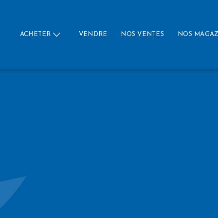
ACHETER
VENDRE
NOS VENTES
NOS MAGAZ