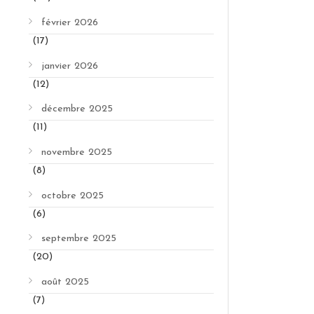
février 2026
(17)
janvier 2026
(12)
décembre 2025
(11)
novembre 2025
(8)
octobre 2025
(6)
septembre 2025
(20)
août 2025
(7)