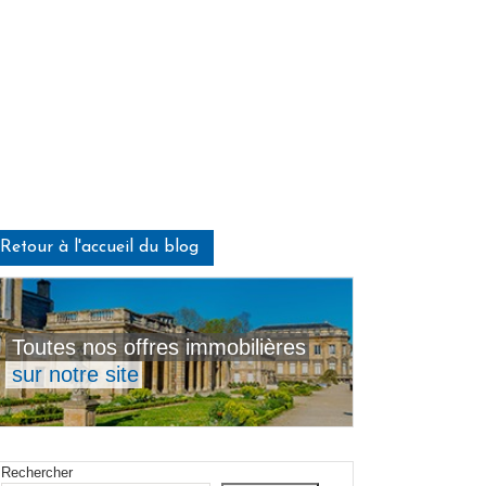
Retour à l'accueil du blog
Toutes nos offres immobilières
sur notre site
Rechercher