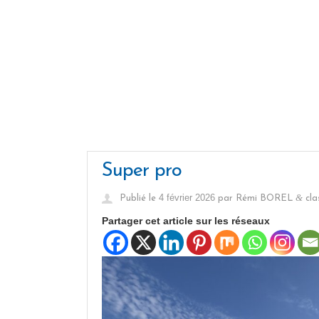
Super pro
4 février 2026
&
Publié le
par
Rémi BOREL
cla
Partager cet article sur les réseaux