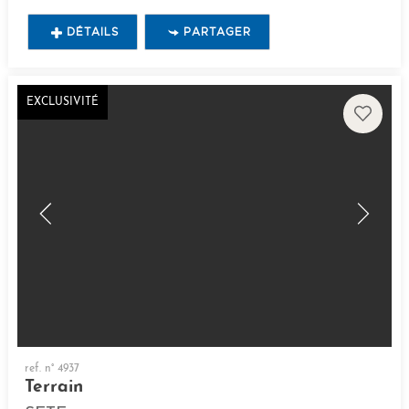
DÉTAILS
PARTAGER
EXCLUSIVITÉ
ref. n° 4937
Terrain