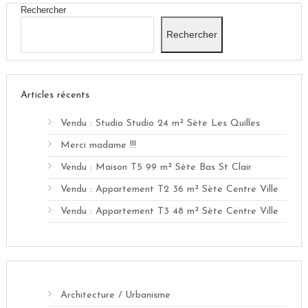
Rechercher
Rechercher
Articles récents
Vendu : Studio Studio 24 m² Sète Les Quilles
Merci madame !!!
Vendu : Maison T5 99 m² Sète Bas St Clair
Vendu : Appartement T2 36 m² Sète Centre Ville
Vendu : Appartement T3 48 m² Sète Centre Ville
Architecture / Urbanisme