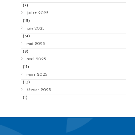
(7)
juillet 2025
(15)
juin 2025
(31)
mai 2025
(9)
avril 2025
(11)
mars 2025
(13)
février 2025
(1)