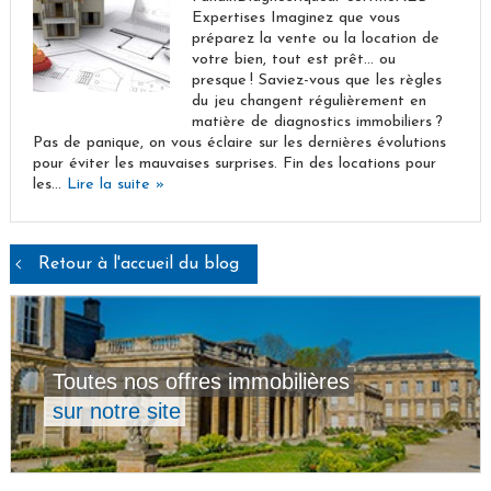
Expertises Imaginez que vous
préparez la vente ou la location de
votre bien, tout est prêt… ou
presque ! Saviez-vous que les règles
du jeu changent régulièrement en
matière de diagnostics immobiliers ?
Pas de panique, on vous éclaire sur les dernières évolutions
pour éviter les mauvaises surprises. Fin des locations pour
les…
Lire la suite »
Retour à l'accueil du blog
Toutes nos offres immobilières
sur notre site