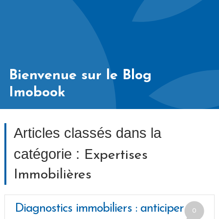
Bienvenue sur le Blog
Imobook
Articles classés dans la
catégorie :
Expertises
Immobilières
Diagnostics immobiliers : anticiper
0