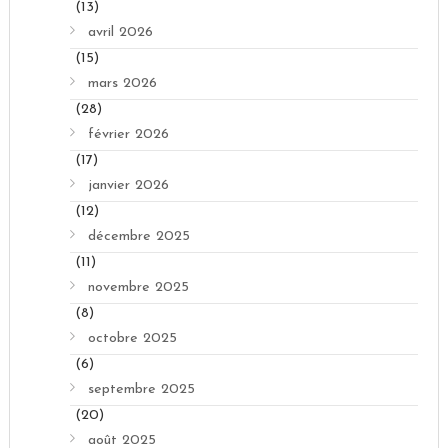
(13)
avril 2026
(15)
mars 2026
(28)
février 2026
(17)
janvier 2026
(12)
décembre 2025
(11)
novembre 2025
(8)
octobre 2025
(6)
septembre 2025
(20)
août 2025