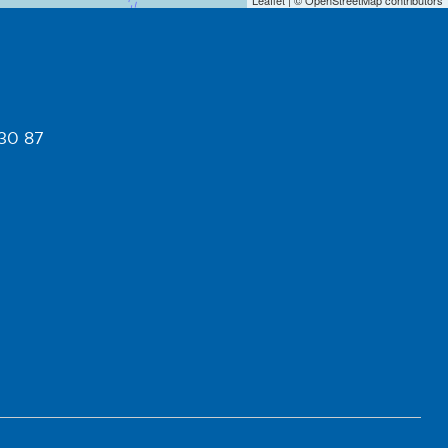
 30 87