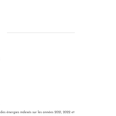
es énergies indexés sur les années 2021, 2022 et