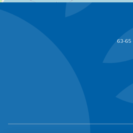
63-65