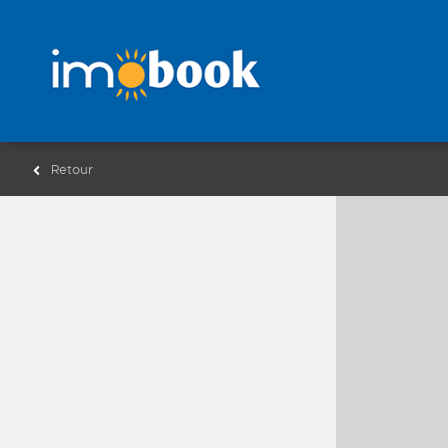
Retour