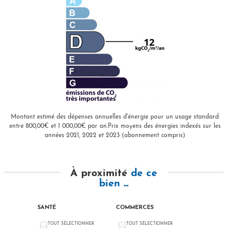
Montant estimé des dépenses annuelles d'énergie pour un usage standard:
entre 800,00€ et 1 000,00€ par an.Prix moyens des énergies indexés sur les
années 2021, 2022 et 2023 (abonnement compris)
À proximité
de ce
bien ...
SANTÉ
COMMERCES
TOUT SÉLECTIONNER
TOUT SÉLECTIONNER