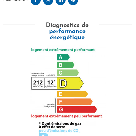
PARTAGER :
Diagnostics de
performance
énergétique