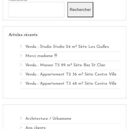
Rechercher
Articles récents
Vendu : Studio Studio 24 m² Sète Les Quilles
Merci madame !!!
Vendu : Maison T5 99 m² Sète Bas St Clair
Vendu : Appartement T2 36 m² Sète Centre Ville
Vendu : Appartement T3 48 m² Sète Centre Ville
Architecture / Urbanisme
Avis clients