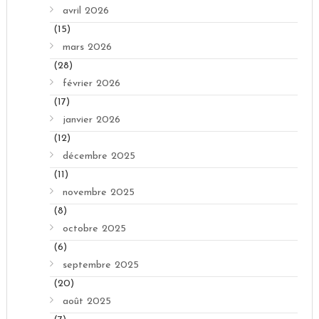
avril 2026
(15)
mars 2026
(28)
février 2026
(17)
janvier 2026
(12)
décembre 2025
(11)
novembre 2025
(8)
octobre 2025
(6)
septembre 2025
(20)
août 2025