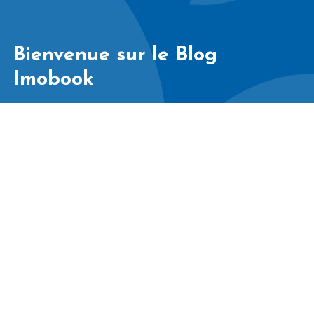
Bienvenue sur le Blog
Imobook