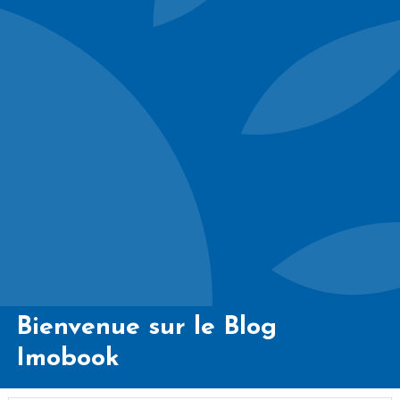
Bienvenue sur le Blog
Imobook