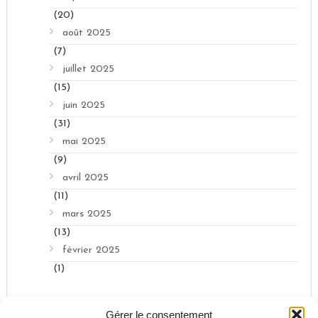
(20)
août 2025
(7)
juillet 2025
(15)
juin 2025
(31)
mai 2025
(9)
avril 2025
(11)
mars 2025
(13)
février 2025
(1)
Gérer le consentement