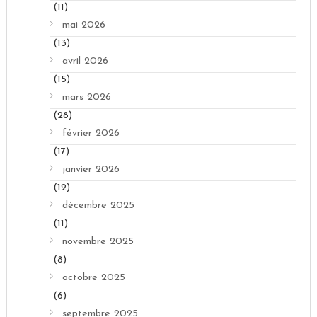
(11)
mai 2026
(13)
avril 2026
(15)
mars 2026
(28)
février 2026
(17)
janvier 2026
(12)
décembre 2025
(11)
novembre 2025
(8)
octobre 2025
(6)
septembre 2025