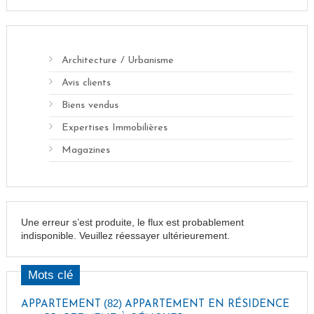
Architecture / Urbanisme
Avis clients
Biens vendus
Expertises Immobilières
Magazines
Une erreur s’est produite, le flux est probablement
indisponible. Veuillez réessayer ultérieurement.
Mots clé
(82)
APPARTEMENT
APPARTEMENT EN RÉSIDENCE