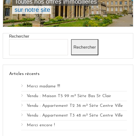
Toutes nos offres immobilières
sur notre site
Rechercher
Rechercher
Articles récents
Merci madame !!!
Vendu : Maison T5 99 m² Sète Bas St Clair
Vendu : Appartement T2 36 m² Sète Centre Ville
Vendu : Appartement T3 48 m² Sète Centre Ville
Merci encore !